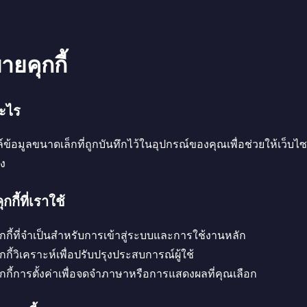
ยคุกกี้
อะไร
ฟล์ข้อมูลขนาดเล็กที่ถูกบันทึกไว้ในอุปกรณ์ของคุณเพื่อช่วยให้เว็บไ
อง
กี้ที่เราใช้
ุกกี้ที่จำเป็นสำหรับการเข้าสู่ระบบและการใช้งานหลัก
ุกกี้วิเคราะห์เพื่อปรับปรุงประสบการณ์ผู้ใช้
ุกกี้การตั้งค่าเพื่อจดจำภาษาหรือการแสดงผลที่คุณเลือก