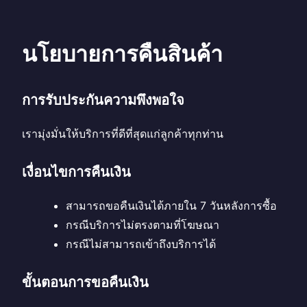
นโยบายการคืนสินค้า
การรับประกันความพึงพอใจ
เรามุ่งมั่นให้บริการที่ดีที่สุดแก่ลูกค้าทุกท่าน
เงื่อนไขการคืนเงิน
สามารถขอคืนเงินได้ภายใน 7 วันหลังการซื้อ
กรณีบริการไม่ตรงตามที่โฆษณา
กรณีไม่สามารถเข้าถึงบริการได้
ขั้นตอนการขอคืนเงิน