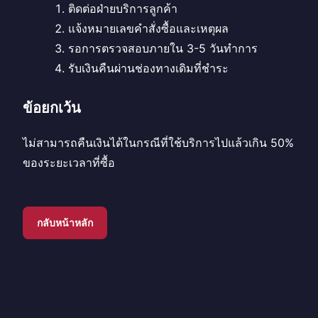
ติดต่อฝ่ายบริการลูกค้า
แจ้งหมายเลขคำสั่งซื้อและเหตุผล
รอการตรวจสอบภายใน 3-5 วันทำการ
รับเงินคืนผ่านช่องทางเดิมที่ชำระ
ข้อยกเว้น
ไม่สามารถคืนเงินได้ในกรณีที่ใช้บริการไปแล้วเกิน 50%
ของระยะเวลาที่ซื้อ
กลับหน้าหลัก