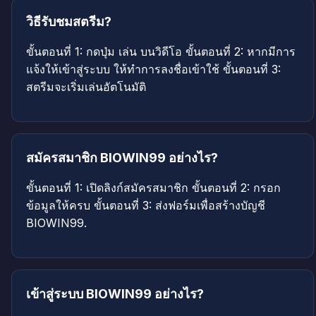
วิธีรับชมสตรีม?
ขั้นตอนที่ 1: กดปุ่ม เล่น บนวิดีโอ ขั้นตอนที่ 2: หากมีการ
แจ้งให้เข้าสู่ระบบ ให้ทำการลงชื่อเข้าใช้ ขั้นตอนที่ 3:
สตรีมจะเริ่มเล่นอัตโนมัติ
สมัครสมาชิก BIOWIN99 อย่างไร?
ขั้นตอนที่ 1: เปิดลิงก์สมัครสมาชิก ขั้นตอนที่ 2: กรอก
ข้อมูลให้ครบ ขั้นตอนที่ 3: ส่งฟอร์มเพื่อสร้างบัญชี
BIOWIN99.
เข้าสู่ระบบ BIOWIN99 อย่างไร?