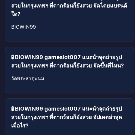
สวยในกรุงเทพฯ ที่ตากร้อนก็ยังสวย จัดโดยแบรนด์
ใด?
BIOWIN99
🧪 BIOWIN99 gameslot007 แนะนำจุดถ่ายรูป
สวยในกรุงเทพฯ ที่ตากร้อนก็ยังสวย จัดขึ้นที่ไหน?
วัดพระธาตุพนม
🧪 BIOWIN99 gameslot007 แนะนำจุดถ่ายรูป
สวยในกรุงเทพฯ ที่ตากร้อนก็ยังสวย อัปเดตล่าสุด
เมื่อไร?