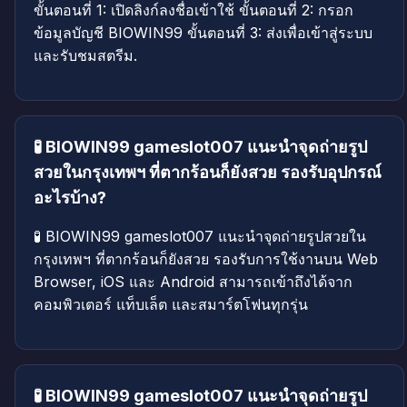
ขั้นตอนที่ 1: เปิดลิงก์ลงชื่อเข้าใช้ ขั้นตอนที่ 2: กรอก
ข้อมูลบัญชี BIOWIN99 ขั้นตอนที่ 3: ส่งเพื่อเข้าสู่ระบบ
และรับชมสตรีม.
🧪 BIOWIN99 gameslot007 แนะนำจุดถ่ายรูป
สวยในกรุงเทพฯ ที่ตากร้อนก็ยังสวย รองรับอุปกรณ์
อะไรบ้าง?
🧪 BIOWIN99 gameslot007 แนะนำจุดถ่ายรูปสวยใน
กรุงเทพฯ ที่ตากร้อนก็ยังสวย รองรับการใช้งานบน Web
Browser, iOS และ Android สามารถเข้าถึงได้จาก
คอมพิวเตอร์ แท็บเล็ต และสมาร์ตโฟนทุกรุ่น
🧪 BIOWIN99 gameslot007 แนะนำจุดถ่ายรูป