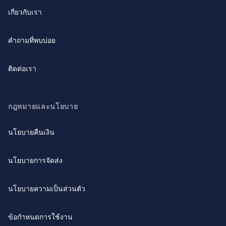
เกี่ยวกับเรา
คำถามที่พบบ่อย
ติดต่อเรา
กฎหมายและนโยบาย
นโยบายคืนเงิน
นโยบายการจัดส่ง
นโยบายความเป็นส่วนตัว
ข้อกำหนดการใช้งาน