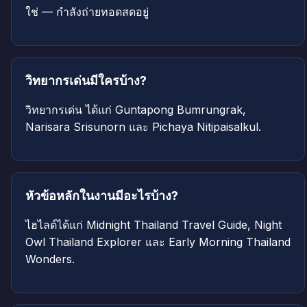
ใช่ — กำลังถ่ายทอดสดอยู่
วิทยากรเด่นมีใครบ้าง?
วิทยากรเด่น ได้แก่ Guntapong Bumrungrak,
Narisara Srisunorn และ Pichaya Nitipaisalkul.
หัวข้อหลักในงานมีอะไรบ้าง?
ไฮไลต์ได้แก่ Midnight Thailand Travel Guide, Night
Owl Thailand Explorer และ Early Morning Thailand
Wonders.