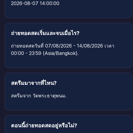
2026-08-07 14:00:00
ถ่ายทอดสดเริ่มและจบเมื่อไร?
ถ่ายทอดสดวันที่ 07/08/2026 - 14/08/2026 เวลา
00:00 - 23:59 (Asia/Bangkok).
สตรีมมาจากที่ไหน?
สตรีมจาก วัดพระธาตุพนม.
ตอนนี้ถ่ายทอดสดอยู่หรือไม่?