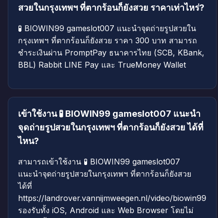
สวยในกรุงเทพฯ ที่ตากร้อนก็ยังสวย ราคาเท่าไหร่?
🧪 BIOWIN99 gameslot007 แนะนำจุดถ่ายรูปสวยใน
กรุงเทพฯ ที่ตากร้อนก็ยังสวย ราคา 300 บาท สามารถ
ชำระเงินผ่าน PromptPay ธนาคารไทย (SCB, KBank,
BBL) Rabbit LINE Pay และ TrueMoney Wallet
เข้าใช้งาน 🧪 BIOWIN99 gameslot007 แนะนำ
จุดถ่ายรูปสวยในกรุงเทพฯ ที่ตากร้อนก็ยังสวย ได้ที่
ไหน?
สามารถเข้าใช้งาน 🧪 BIOWIN99 gameslot007
แนะนำจุดถ่ายรูปสวยในกรุงเทพฯ ที่ตากร้อนก็ยังสวย
ได้ที่
https://landrover.vannijmweegen.nl/video/biowin99
รองรับทั้ง iOS, Android และ Web Browser โดยไม่