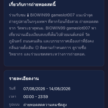
เกี่ยวกับการถ่ายทอดสดนี้
ร่วมรับชม 🧪 BIOWIN99 gameslot007 แนะนำจุด
ถ่ายรูปสวยในกรุงเทพฯ ที่ตากร้อนก็ยังสวย ถ่ายทอดสด
จาก วัดพระธาตุพนม. BIOWIN99 gameslot007 พา
เที่ยวน่านเมืองเงียบสงบที่เต็มไปด้วยมนต์เสน่ห์ วัด
ภูมินทร์ ถนนคนเดิน และบรรยากาศเมืองเก่าที่ยังคง
กลิ่นอายดั้งเดิม 🙁 ติดตามกำหนดการ ดูรายชื่อ
วิทยากร และร่วมแชตสดระหว่างการถ่ายทอด.
รายละเอียดงาน
วันที่
07/08/2026 - 14/08/2026
เวลา
00:00 - 23:59
รูปแบบ
ถ่ายทอดสดความคมชัดสูง