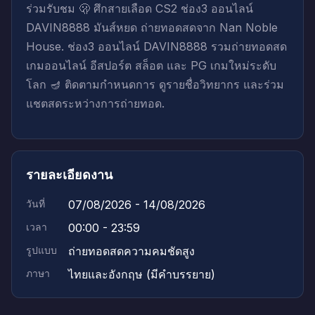
ร่วมรับชม 🫢 ศึกสายเลือด CS2 ช่อง3 ออนไลน์
DAVIN8888 มันส์หยด ถ่ายทอดสดจาก Nan Noble
House. ช่อง3 ออนไลน์ DAVIN8888 รวมถ่ายทอดสด
เกมออนไลน์ อีสปอร์ต สล็อต และ PG เกมใหม่ระดับ
โลก 🪔 ติดตามกำหนดการ ดูรายชื่อวิทยากร และร่วม
แชตสดระหว่างการถ่ายทอด.
รายละเอียดงาน
วันที่
07/08/2026 - 14/08/2026
เวลา
00:00 - 23:59
รูปแบบ
ถ่ายทอดสดความคมชัดสูง
ภาษา
ไทยและอังกฤษ (มีคำบรรยาย)