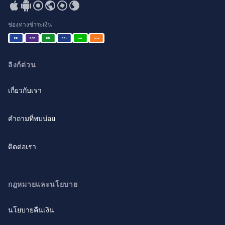
ช่องทางชำระเงิน
PP
SCB
KB
BBL
LINE
TRUE
ลิงก์ด่วน
เกี่ยวกับเรา
คำถามที่พบบ่อย
ติดต่อเรา
กฎหมายและนโยบาย
นโยบายคืนเงิน