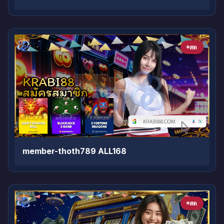
สด
member-thoth789 ALL168
สด