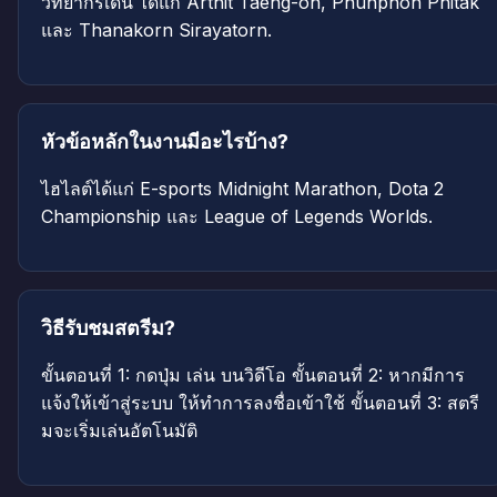
วิทยากรเด่น ได้แก่ Arthit Taeng-on, Phunphon Phitak
และ Thanakorn Sirayatorn.
หัวข้อหลักในงานมีอะไรบ้าง?
ไฮไลต์ได้แก่ E-sports Midnight Marathon, Dota 2
Championship และ League of Legends Worlds.
วิธีรับชมสตรีม?
ขั้นตอนที่ 1: กดปุ่ม เล่น บนวิดีโอ ขั้นตอนที่ 2: หากมีการ
แจ้งให้เข้าสู่ระบบ ให้ทำการลงชื่อเข้าใช้ ขั้นตอนที่ 3: สตรี
มจะเริ่มเล่นอัตโนมัติ