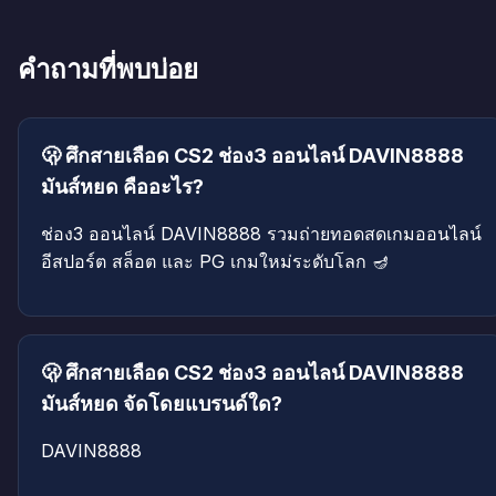
คำถามที่พบบ่อย
🫢 ศึกสายเลือด CS2 ช่อง3 ออนไลน์ DAVIN8888
มันส์หยด คืออะไร?
ช่อง3 ออนไลน์ DAVIN8888 รวมถ่ายทอดสดเกมออนไลน์
อีสปอร์ต สล็อต และ PG เกมใหม่ระดับโลก 🪔
🫢 ศึกสายเลือด CS2 ช่อง3 ออนไลน์ DAVIN8888
มันส์หยด จัดโดยแบรนด์ใด?
DAVIN8888