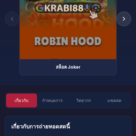
สล็อต Joker
เกี่ยวกับ
กำหนดการ
วิทยากร
แชตสด
เกี่ยวกับการถ่ายทอดสดนี้