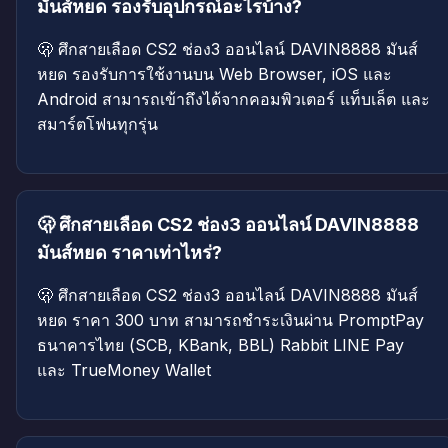
มันส์หยด รองรับอุปกรณ์อะไรบ้าง?
🫢 ศึกสายเลือด CS2 ช่อง3 ออนไลน์ DAVIN8888 มันส์
หยด รองรับการใช้งานบน Web Browser, iOS และ
Android สามารถเข้าถึงได้จากคอมพิวเตอร์ แท็บเล็ต และ
สมาร์ตโฟนทุกรุ่น
🫢 ศึกสายเลือด CS2 ช่อง3 ออนไลน์ DAVIN8888
มันส์หยด ราคาเท่าไหร่?
🫢 ศึกสายเลือด CS2 ช่อง3 ออนไลน์ DAVIN8888 มันส์
หยด ราคา 300 บาท สามารถชำระเงินผ่าน PromptPay
ธนาคารไทย (SCB, KBank, BBL) Rabbit LINE Pay
และ TrueMoney Wallet