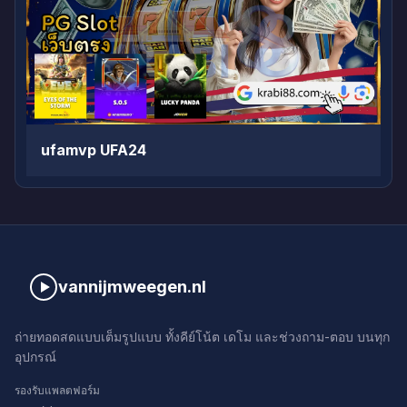
ufamvp UFA24
vannijmweegen.nl
ถ่ายทอดสดแบบเต็มรูปแบบ ทั้งคีย์โน้ต เดโม และช่วงถาม-ตอบ บนทุก
อุปกรณ์
รองรับแพลตฟอร์ม