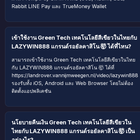
Rabbit LINE Pay และ TrueMoney Wallet
เข้าใช้งาน Green Tech เทคโนโลยีสีเขียวในไทยกับ
LAZYWIN888 แกรนด์รอยัลคาสิโน 🤯 ได้ที่ไหน?
สามารถเข้าใช้งาน Green Tech เทคโนโลยีสีเขียวในไทย
กับ LAZYWIN888 แกรนด์รอยัลคาสิโน 🤯 ได้ที่
https://landrover.vannijmweegen.nl/video/lazywin888
รองรับทั้ง iOS, Android และ Web Browser โดยไม่ต้อง
ติดตั้งแอปพลิเคชัน
นโยบายคืนเงิน Green Tech เทคโนโลยีสีเขียวใน
ไทยกับ LAZYWIN888 แกรนด์รอยัลคาสิโน 🤯 เป็น
อย่างไร?