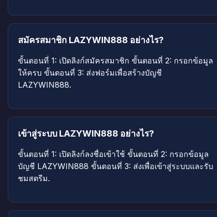
สมัครสมาชิก LAZYWIN888 อย่างไร?
ขั้นตอนที่ 1: เปิดลิงก์สมัครสมาชิก ขั้นตอนที่ 2: กรอกข้อมูล
ให้ครบ ขั้นตอนที่ 3: ส่งฟอร์มเพื่อสร้างบัญชี
LAZYWIN888.
เข้าสู่ระบบ LAZYWIN888 อย่างไร?
ขั้นตอนที่ 1: เปิดลิงก์ลงชื่อเข้าใช้ ขั้นตอนที่ 2: กรอกข้อมูล
บัญชี LAZYWIN888 ขั้นตอนที่ 3: ส่งเพื่อเข้าสู่ระบบและรับ
ชมสตรีม.