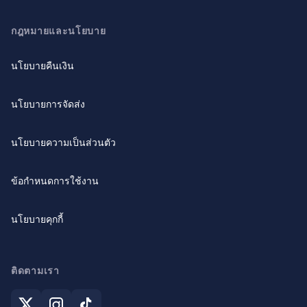
กฎหมายและนโยบาย
นโยบายคืนเงิน
นโยบายการจัดส่ง
นโยบายความเป็นส่วนตัว
ข้อกำหนดการใช้งาน
นโยบายคุกกี้
ติดตามเรา