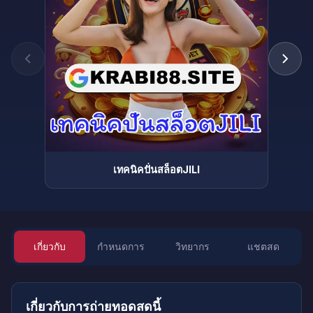
เทคนิคปั่นสล็อตJILI
เกี่ยวกับ
กำหนดการ
วิทยากร
แชตสด
เกี่ยวกับการถ่ายทอดสดนี้