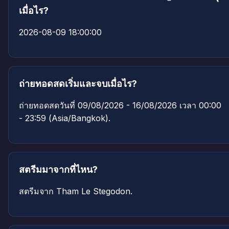
เมื่อไร?
2026-08-09 18:00:00
ถ่ายทอดสดเริ่มและจบเมื่อไร?
ถ่ายทอดสดวันที่ 09/08/2026 - 16/08/2026 เวลา 00:00
- 23:59 (Asia/Bangkok).
สตรีมมาจากที่ไหน?
สตรีมจาก Tham Le Stegodon.