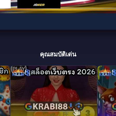
คุณสมบัติเด่น