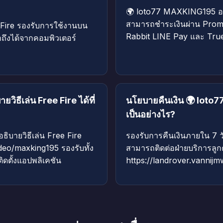
🌍 loto77 MAXKING195 อธิ
สามารถชำระเงินผ่าน Pro
 Fire รองรับการใช้งานบน
Rabbit LINE Pay และ Tru
ึงได้จากคอมพิวเตอร์
ิธีเล่น Free Fire ได้ที่
นโยบายคืนเงิน 🌍 loto7
เป็นอย่างไร?
บายวิธีเล่น Free Fire
รองรับการคืนเงินภายใน 7 ว
ideo/maxking195 รองรับทั้ง
สามารถติดต่อฝ่ายบริการลูกค้า
ดตั้งแอปพลิเคชัน
https://landrover.vannijm