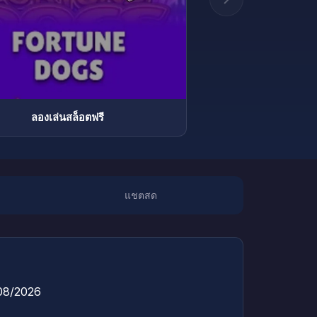
ลองเล่นสล็อตฟรี
แชตสด
08/2026