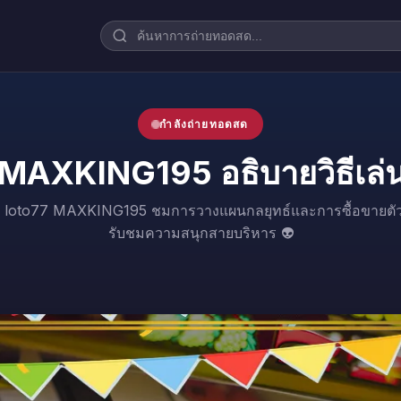
กำลังถ่ายทอดสด
 MAXKING195 อธิบายวิธีเล่น
oto77 MAXKING195 ชมการวางแผนกลยุทธ์และการซื้อขายตัวผู้เล
รับชมความสนุกสายบริหาร 👽