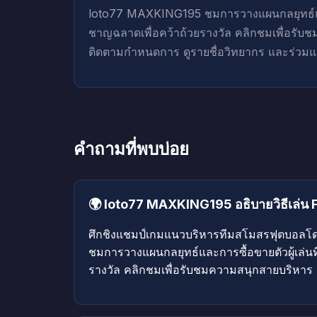
loto77 MAXKING195 ชมการวางแผนกลยุทธ์และก
ชาญฉลาดเพื่อคว้าถ้วยรางวัล คลิกชมเพื่อรับ
ติดตามกำหนดการ ดูรายชื่อวิทยากร และร่วม
คำถามที่พบบ่อย
🌍 loto77 MAXKING195 อธิบายวิธีเล่น F
ศึกชิงแชมป์เกมแนวบริหารทีมสโมสรฟุตบอล
ชมการวางแผนกลยุทธ์และการซื้อขายตัวผู้เล่นท
รางวัล คลิกชมเพื่อรับชมความสนุกสายบริหาร 