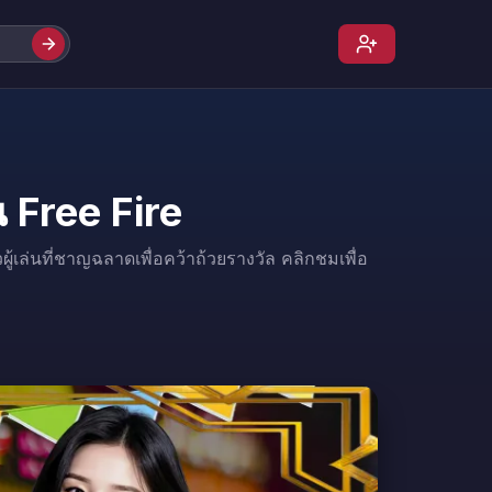
 Free Fire
่นที่ชาญฉลาดเพื่อคว้าถ้วยรางวัล คลิกชมเพื่อ