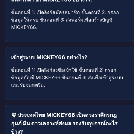
ขั้นตอนที่ 1: เปิดลิงก์สมัครสมาชิก ขั้นตอนที่ 2: กรอก
ข้อมูลให้ครบ ขั้นตอนที่ 3: ส่งฟอร์มเพื่อสร้างบัญชี
MICKEY66.
เข้าสู่ระบบ MICKEY66 อย่างไร?
ขั้นตอนที่ 1: เปิดลิงก์ลงชื่อเข้าใช้ ขั้นตอนที่ 2: กรอก
ข้อมูลบัญชี MICKEY66 ขั้นตอนที่ 3: ส่งเพื่อเข้าสู่ระบบ
และรับชมสตรีม.
🧚 ประเทศไทย MICKEY66 เปิดดวงราศีกรกฎ
กุมภ์ มีน ดาวเคราะห์ส่งผล รองรับอุปกรณ์อะไร
บ้าง?