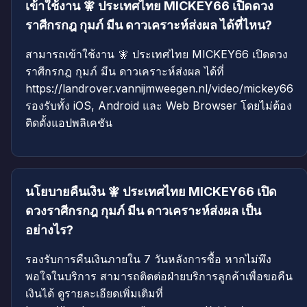
เข้าใช้งาน 🧚 ประเทศไทย MICKEY66 เปิดดวง
ราศีกรกฎ กุมภ์ มีน ดาวเคราะห์ส่งผล ได้ที่ไหน?
สามารถเข้าใช้งาน 🧚 ประเทศไทย MICKEY66 เปิดดวง
ราศีกรกฎ กุมภ์ มีน ดาวเคราะห์ส่งผล ได้ที่
https://landrover.vannijmweegen.nl/video/mickey66
รองรับทั้ง iOS, Android และ Web Browser โดยไม่ต้อง
ติดตั้งแอปพลิเคชัน
นโยบายคืนเงิน 🧚 ประเทศไทย MICKEY66 เปิด
ดวงราศีกรกฎ กุมภ์ มีน ดาวเคราะห์ส่งผล เป็น
อย่างไร?
รองรับการคืนเงินภายใน 7 วันหลังการซื้อ หากไม่พึง
พอใจในบริการ สามารถติดต่อฝ่ายบริการลูกค้าเพื่อขอคืน
เงินได้ ดูรายละเอียดเพิ่มเติมที่