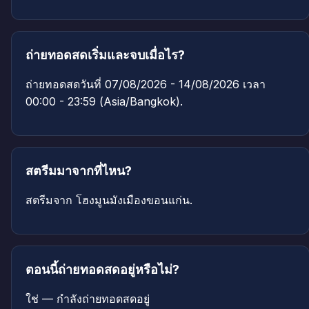
ถ่ายทอดสดเริ่มและจบเมื่อไร?
ถ่ายทอดสดวันที่ 07/08/2026 - 14/08/2026 เวลา
00:00 - 23:59 (Asia/Bangkok).
สตรีมมาจากที่ไหน?
สตรีมจาก โฮงมูนมังเมืองขอนแก่น.
ตอนนี้ถ่ายทอดสดอยู่หรือไม่?
ใช่ — กำลังถ่ายทอดสดอยู่