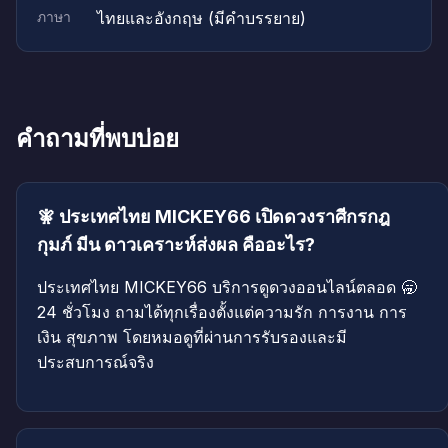
ภาษา
ไทยและอังกฤษ (มีคำบรรยาย)
คำถามที่พบบ่อย
🧚 ประเทศไทย MICKEY66 เปิดดวงราศีกรกฎ
กุมภ์ มีน ดาวเคราะห์ส่งผล คืออะไร?
ประเทศไทย MICKEY66 บริการดูดวงออนไลน์ตลอด 🥱
24 ชั่วโมง ถามได้ทุกเรื่องตั้งแต่ความรัก การงาน การ
เงิน สุขภาพ โดยหมอดูที่ผ่านการรับรองและมี
ประสบการณ์จริง