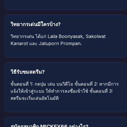
วิทยากรเด่นมีใครบ้าง?
วิทยากรเด่น ได้แก่ Laila Boonyasak, Sakolwat
Kanarot และ Jatuporn Prompan.
วิธีรับชมสตรีม?
ขั้นตอนที่ 1: กดปุ่ม เล่น บนวิดีโอ ขั้นตอนที่ 2: หากมีการ
แจ้งให้เข้าสู่ระบบ ให้ทำการลงชื่อเข้าใช้ ขั้นตอนที่ 3:
สตรีมจะเริ่มเล่นอัตโนมัติ
สมัครสมาชิก MICKEY66 อย่างไร?