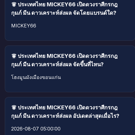
🧚 ประเทศไทย MICKEY66 เปิดดวงราศีกรกฎ
กุมภ์ มีน ดาวเคราะห์ส่งผล จัดโดยแบรนด์ใด?
MICKEY66
🧚 ประเทศไทย MICKEY66 เปิดดวงราศีกรกฎ
กุมภ์ มีน ดาวเคราะห์ส่งผล จัดขึ้นที่ไหน?
โฮงมูนมังเมืองขอนแก่น
🧚 ประเทศไทย MICKEY66 เปิดดวงราศีกรกฎ
กุมภ์ มีน ดาวเคราะห์ส่งผล อัปเดตล่าสุดเมื่อไร?
2026-08-07 05:00:00