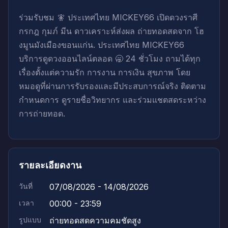
ร่วมรับชม 🧚 ประเทศไทย MICKEY66 เปิดดวงราศี
กรกฎ กุมภ์ มีน ดาวเคราะห์ส่งผล ถ่ายทอดสดจาก โฮ
งมูนมังเมืองขอนแก่น. ประเทศไทย MICKEY66
บริการดูดวงออนไลน์ตลอด 🥱 24 ชั่วโมง ถามได้ทุก
เรื่องตั้งแต่ความรัก การงาน การเงิน สุขภาพ โดย
หมอดูที่ผ่านการรับรองและมีประสบการณ์จริง ติดตาม
กำหนดการ ดูรายชื่อวิทยากร และร่วมแชตสดระหว่าง
การถ่ายทอด.
รายละเอียดงาน
วันที่
07/08/2026 - 14/08/2026
เวลา
00:00 - 23:59
รูปแบบ
ถ่ายทอดสดความคมชัดสูง