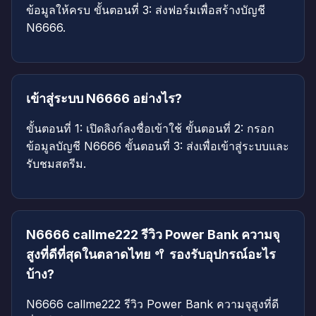
ข้อมูลให้ครบ ขั้นตอนที่ 3: ส่งฟอร์มเพื่อสร้างบัญชี
N6666.
เข้าสู่ระบบ N6666 อย่างไร?
ขั้นตอนที่ 1: เปิดลิงก์ลงชื่อเข้าใช้ ขั้นตอนที่ 2: กรอก
ข้อมูลบัญชี N6666 ขั้นตอนที่ 3: ส่งเพื่อเข้าสู่ระบบและ
รับชมสตรีม.
N6666 callme222 รีวิว Power Bank ความจุ
สูงที่ดีที่สุดในตลาดไทย 🥍 รองรับอุปกรณ์อะไร
บ้าง?
N6666 callme222 รีวิว Power Bank ความจุสูงที่ดี