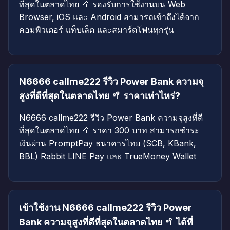
ที่สุดในตลาดไทย 🥍 รองรับการใช้งานบน Web
Browser, iOS และ Android สามารถเข้าถึงได้จาก
คอมพิวเตอร์ แท็บเล็ต และสมาร์ตโฟนทุกรุ่น
N6666 callme222 รีวิว Power Bank ความจุ
สูงที่ดีที่สุดในตลาดไทย 🥍 ราคาเท่าไหร่?
N6666 callme222 รีวิว Power Bank ความจุสูงที่ดี
ที่สุดในตลาดไทย 🥍 ราคา 300 บาท สามารถชำระ
เงินผ่าน PromptPay ธนาคารไทย (SCB, KBank,
BBL) Rabbit LINE Pay และ TrueMoney Wallet
เข้าใช้งาน N6666 callme222 รีวิว Power
Bank ความจุสูงที่ดีที่สุดในตลาดไทย 🥍 ได้ที่