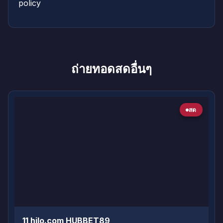
policy
ถ่ายทอดสดอื่นๆ
สด
11 hilo.com HUBBET89