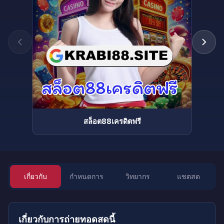
สล็อต88เครดิตฟรี
เกี่ยวกับ
กำหนดการ
วิทยากร
แชตสด
เกี่ยวกับการถ่ายทอดสดนี้