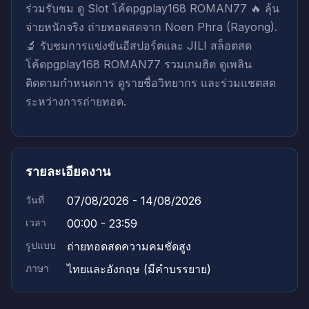
ร่วมรับชม ดู Slot โค้ดpgplay168 ROMAN77 🔥 ลุ้น
จ่ายหนักจริง ถ่ายทอดสดจาก Noen Phra (Rayong).
🔬 รับชมการแข่งขันอีสปอร์ตและ JILI สล็อตสด
โค้ดpgplay168 ROMAN77 รวมเกมฮิต ดูเพลิน
ติดตามกำหนดการ ดูรายชื่อวิทยากร และร่วมแชตสด
ระหว่างการถ่ายทอด.
รายละเอียดงาน
วันที่
07/08/2026 - 14/08/2026
เวลา
00:00 - 23:59
รูปแบบ
ถ่ายทอดสดความคมชัดสูง
ภาษา
ไทยและอังกฤษ (มีคำบรรยาย)