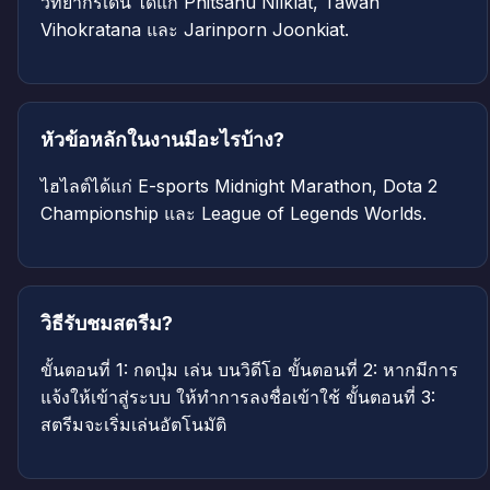
วิทยากรเด่น ได้แก่ Phitsanu Nilklat, Tawan
Vihokratana และ Jarinporn Joonkiat.
หัวข้อหลักในงานมีอะไรบ้าง?
ไฮไลต์ได้แก่ E-sports Midnight Marathon, Dota 2
Championship และ League of Legends Worlds.
วิธีรับชมสตรีม?
ขั้นตอนที่ 1: กดปุ่ม เล่น บนวิดีโอ ขั้นตอนที่ 2: หากมีการ
แจ้งให้เข้าสู่ระบบ ให้ทำการลงชื่อเข้าใช้ ขั้นตอนที่ 3:
สตรีมจะเริ่มเล่นอัตโนมัติ