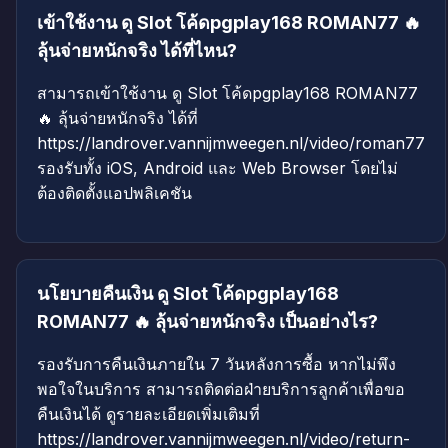
เข้าใช้งาน ดู Slot โค้ดpgplay168 ROMAN77 🔥
ลุ้นจ่ายหนักจริง ได้ที่ไหน?
สามารถเข้าใช้งาน ดู Slot โค้ดpgplay168 ROMAN77
🔥 ลุ้นจ่ายหนักจริง ได้ที่
https://landrover.vannijmweegen.nl/video/roman77
รองรับทั้ง iOS, Android และ Web Browser โดยไม่
ต้องติดตั้งแอปพลิเคชัน
นโยบายคืนเงิน ดู Slot โค้ดpgplay168
ROMAN77 🔥 ลุ้นจ่ายหนักจริง เป็นอย่างไร?
รองรับการคืนเงินภายใน 7 วันหลังการซื้อ หากไม่พึง
พอใจในบริการ สามารถติดต่อฝ่ายบริการลูกค้าเพื่อขอ
คืนเงินได้ ดูรายละเอียดเพิ่มเติมที่
https://landrover.vannijmweegen.nl/video/return-