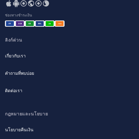
ช่องทางชำระเงิน
PP
SCB
KB
BBL
LINE
TRUE
ลิงก์ด่วน
เกี่ยวกับเรา
คำถามที่พบบ่อย
ติดต่อเรา
กฎหมายและนโยบาย
นโยบายคืนเงิน