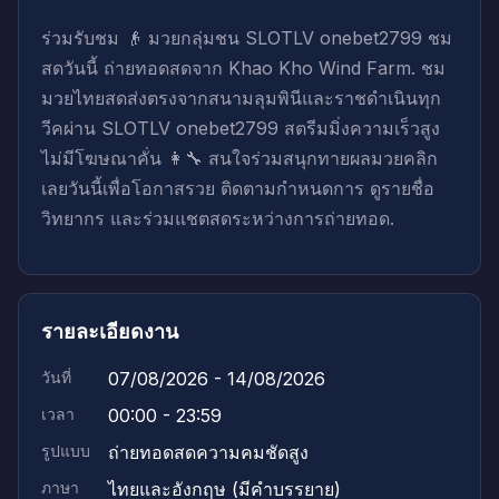
ร่วมรับชม 👴 มวยกลุ่มชน SLOTLV onebet2799 ชม
สดวันนี้ ถ่ายทอดสดจาก Khao Kho Wind Farm. ชม
มวยไทยสดส่งตรงจากสนามลุมพินีและราชดำเนินทุก
วีคผ่าน SLOTLV onebet2799 สตรีมมิ่งความเร็วสูง
ไม่มีโฆษณาคั่น 👩‍🔧 สนใจร่วมสนุกทายผลมวยคลิก
เลยวันนี้เพื่อโอกาสรวย ติดตามกำหนดการ ดูรายชื่อ
วิทยากร และร่วมแชตสดระหว่างการถ่ายทอด.
รายละเอียดงาน
วันที่
07/08/2026 - 14/08/2026
เวลา
00:00 - 23:59
รูปแบบ
ถ่ายทอดสดความคมชัดสูง
ภาษา
ไทยและอังกฤษ (มีคำบรรยาย)