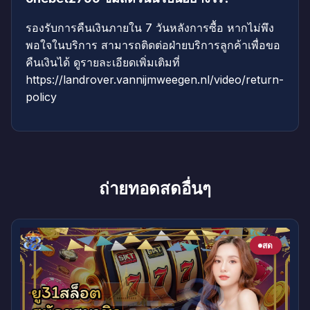
รองรับการคืนเงินภายใน 7 วันหลังการซื้อ หากไม่พึง
พอใจในบริการ สามารถติดต่อฝ่ายบริการลูกค้าเพื่อขอ
คืนเงินได้ ดูรายละเอียดเพิ่มเติมที่
https://landrover.vannijmweegen.nl/video/return-
policy
ถ่ายทอดสดอื่นๆ
สด