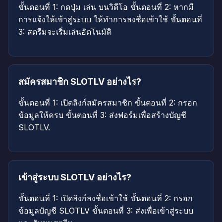
ขั้นตอนที่ 1: กดปุ่ม เล่น บนวิดีโอ ขั้นตอนที่ 2: หากมี
การแจ้งให้เข้าสู่ระบบ ให้ทำการลงชื่อเข้าใช้ ขั้นตอนที่
3: สตรีมจะเริ่มเล่นอัตโนมัติ
สมัครสมาชิก SLOTLV อย่างไร?
ขั้นตอนที่ 1: เปิดลิงก์สมัครสมาชิก ขั้นตอนที่ 2: กรอก
ข้อมูลให้ครบ ขั้นตอนที่ 3: ส่งฟอร์มเพื่อสร้างบัญชี
SLOTLV.
เข้าสู่ระบบ SLOTLV อย่างไร?
ขั้นตอนที่ 1: เปิดลิงก์ลงชื่อเข้าใช้ ขั้นตอนที่ 2: กรอก
ข้อมูลบัญชี SLOTLV ขั้นตอนที่ 3: ส่งเพื่อเข้าสู่ระบบ