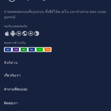
ถ่ายทอดสดแบบเต็มรูปแบบ ทั้งคีย์โน้ต เดโม และช่วงถาม-ตอบ บนทุก
อุปกรณ์
รองรับแพลตฟอร์ม
ช่องทางชำระเงิน
PP
SCB
KB
BBL
LINE
TRUE
ลิงก์ด่วน
เกี่ยวกับเรา
คำถามที่พบบ่อย
ติดต่อเรา