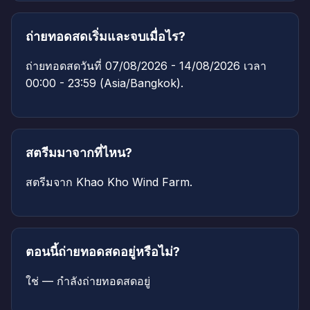
ถ่ายทอดสดเริ่มและจบเมื่อไร?
ถ่ายทอดสดวันที่ 07/08/2026 - 14/08/2026 เวลา
00:00 - 23:59 (Asia/Bangkok).
สตรีมมาจากที่ไหน?
สตรีมจาก Khao Kho Wind Farm.
ตอนนี้ถ่ายทอดสดอยู่หรือไม่?
ใช่ — กำลังถ่ายทอดสดอยู่