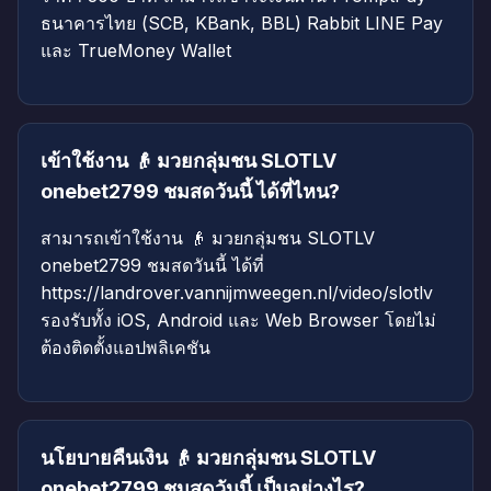
ธนาคารไทย (SCB, KBank, BBL) Rabbit LINE Pay
และ TrueMoney Wallet
เข้าใช้งาน 👴 มวยกลุ่มชน SLOTLV
onebet2799 ชมสดวันนี้ ได้ที่ไหน?
สามารถเข้าใช้งาน 👴 มวยกลุ่มชน SLOTLV
onebet2799 ชมสดวันนี้ ได้ที่
https://landrover.vannijmweegen.nl/video/slotlv
รองรับทั้ง iOS, Android และ Web Browser โดยไม่
ต้องติดตั้งแอปพลิเคชัน
นโยบายคืนเงิน 👴 มวยกลุ่มชน SLOTLV
onebet2799 ชมสดวันนี้ เป็นอย่างไร?