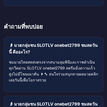
คำถามที่พบบ่อย
👴 มวยกลุ่มชน SLOTLV onebet2799 ชมสดวัน
นี้ คืออะไร?
ชมมวยไทยสดส่งตรงจากสนามลุมพินีและราชดำเนิน
ทุกวีคผ่าน SLOTLV onebet2799 สตรีมมิ่งความเร็ว
สูงไม่มีโฆษณาคั่น 👩‍🔧 สนใจร่วมสนุกทายผลมวยคลิก
เลยวันนี้เพื่อโอกาสรวย
👴 มวยกลุ่มชน SLOTLV onebet2799 ชมสดวัน