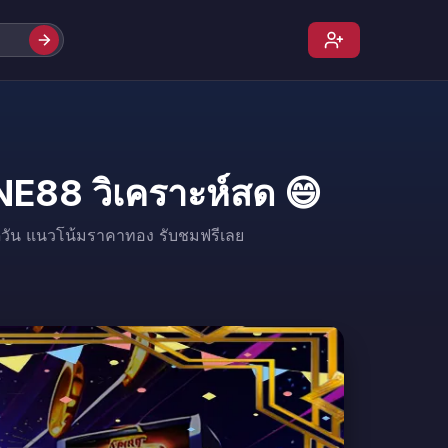
E88 วิเคราะห์สด 😄
ัน แนวโน้มราคาทอง รับชมฟรีเลย