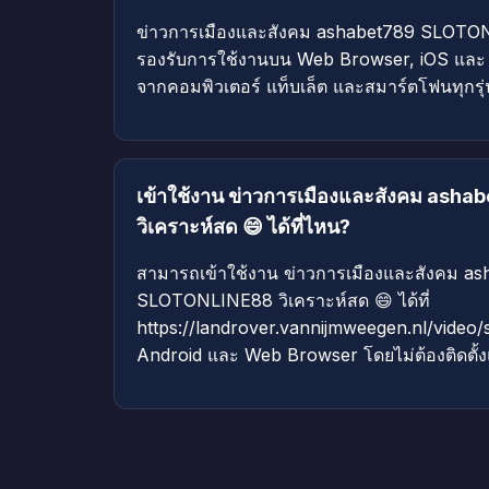
ข่าวการเมืองและสังคม ashabet789 SLOTON
รองรับการใช้งานบน Web Browser, iOS และ 
จากคอมพิวเตอร์ แท็บเล็ต และสมาร์ตโฟนทุกรุ่
เข้าใช้งาน ข่าวการเมืองและสังคม as
วิเคราะห์สด 😄 ได้ที่ไหน?
สามารถเข้าใช้งาน ข่าวการเมืองและสังคม a
SLOTONLINE88 วิเคราะห์สด 😄 ได้ที่
https://landrover.vannijmweegen.nl/video/sl
Android และ Web Browser โดยไม่ต้องติดตั้