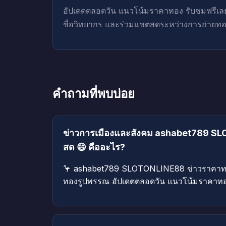
อัปเดตตลอดวัน แนวโน้มราคาทอง รับชมฟรีเล
ชื่อวิทยากร และร่วมแชตสดระหว่างการถ่ายทอ
คำถามที่พบบ่อย
ข่าวการเมืองและสังคม ashabet789 SL
สด 😄 คืออะไร?
🦩 ashabet789 SLOTONLINE88 ข่าวราคาทอ
ทองรูปพรรณ อัปเดตตลอดวัน แนวโน้มราคาทอ