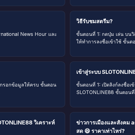
วิธีรับชมสตรีม?
ernational News Hour และ
ขั้นตอนที่ 1: กดปุ่ม เล่น บนว
ให้ทำการลงชื่อเข้าใช้ ขั้นตอ
เข้าสู่ระบบ SLOTONLIN
2: กรอกข้อมูลให้ครบ ขั้นตอน
ขั้นตอนที่ 1: เปิดลิงก์ลงชื่อเ
.
SLOTONLINE88 ขั้นตอนที่ 3:
OTONLINE88 วิเคราะห์
ข่าวการเมืองและสังคม
สด 😄 ราคาเท่าไหร่?