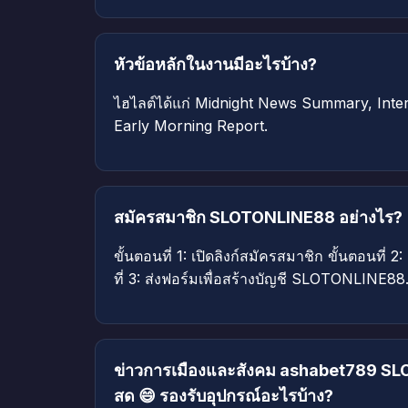
หัวข้อหลักในงานมีอะไรบ้าง?
ไฮไลต์ได้แก่ Midnight News Summary, Int
Early Morning Report.
สมัครสมาชิก SLOTONLINE88 อย่างไร?
ขั้นตอนที่ 1: เปิดลิงก์สมัครสมาชิก ขั้นตอนที่ 
ที่ 3: ส่งฟอร์มเพื่อสร้างบัญชี SLOTONLINE88
ข่าวการเมืองและสังคม ashabet789 SL
สด 😄 รองรับอุปกรณ์อะไรบ้าง?