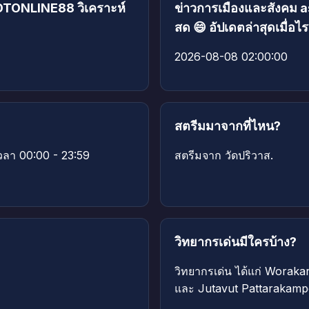
OTONLINE88 วิเคราะห์
ข่าวการเมืองและสังคม
สด 😄 อัปเดตล่าสุดเมื่อไ
2026-08-08 02:00:00
สตรีมมาจากที่ไหน?
วลา 00:00 - 23:59
สตรีมจาก วัดปริวาส.
วิทยากรเด่นมีใครบ้าง?
วิทยากรเด่น ได้แก่ Worak
และ Jutavut Pattarakamp