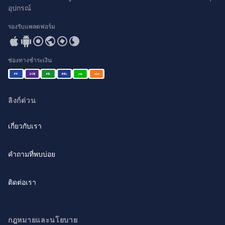
อุปกรณ์
รองรับแพลตฟอร์ม
ช่องทางชำระเงิน
PP
SCB
KB
BBL
LINE
TRUE
ลิงก์ด่วน
เกี่ยวกับเรา
คำถามที่พบบ่อย
ติดต่อเรา
กฎหมายและนโยบาย