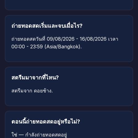
ถ่ายทอดสดเริ่มและจบเมื่อไร?
ถ่ายทอดสดวันที่ 09/08/2026 - 16/08/2026 เวลา
00:00 - 23:59 (Asia/Bangkok).
สตรีมมาจากที่ไหน?
สตรีมจาก ดอยช้าง.
ตอนนี้ถ่ายทอดสดอยู่หรือไม่?
ใช่ — กำลังถ่ายทอดสดอยู่