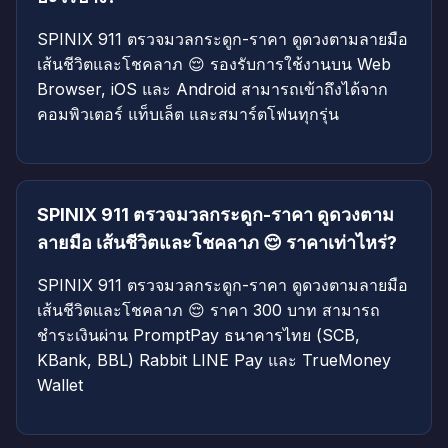
SPINIX 911 ตรวจมวลกระดูก-ราคา ดูดวงตามลายมือ
เส้นชีวิตและโชคลาภ 😌 รองรับการใช้งานบน Web
Browser, iOS และ Android สามารถเข้าถึงได้จาก
คอมพิวเตอร์ แท็บเล็ต และสมาร์ตโฟนทุกรุ่น
SPINIX 911 ตรวจมวลกระดูก-ราคา ดูดวงตาม
ลายมือ เส้นชีวิตและโชคลาภ 😌 ราคาเท่าไหร่?
SPINIX 911 ตรวจมวลกระดูก-ราคา ดูดวงตามลายมือ
เส้นชีวิตและโชคลาภ 😌 ราคา 300 บาท สามารถ
ชำระเงินผ่าน PromptPay ธนาคารไทย (SCB,
KBank, BBL) Rabbit LINE Pay และ TrueMoney
Wallet