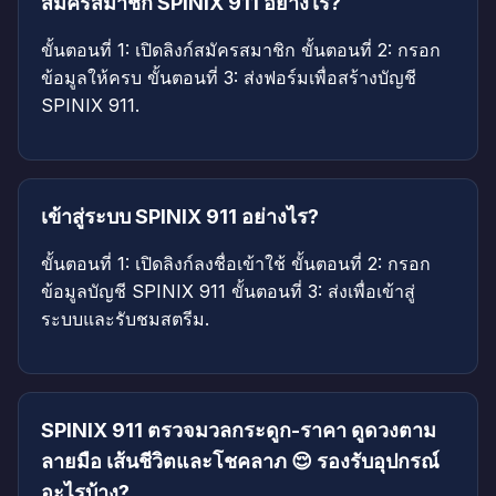
สมัครสมาชิก SPINIX 911 อย่างไร?
ขั้นตอนที่ 1: เปิดลิงก์สมัครสมาชิก ขั้นตอนที่ 2: กรอก
ข้อมูลให้ครบ ขั้นตอนที่ 3: ส่งฟอร์มเพื่อสร้างบัญชี
SPINIX 911.
เข้าสู่ระบบ SPINIX 911 อย่างไร?
ขั้นตอนที่ 1: เปิดลิงก์ลงชื่อเข้าใช้ ขั้นตอนที่ 2: กรอก
ข้อมูลบัญชี SPINIX 911 ขั้นตอนที่ 3: ส่งเพื่อเข้าสู่
ระบบและรับชมสตรีม.
SPINIX 911 ตรวจมวลกระดูก-ราคา ดูดวงตาม
ลายมือ เส้นชีวิตและโชคลาภ 😌 รองรับอุปกรณ์
อะไรบ้าง?