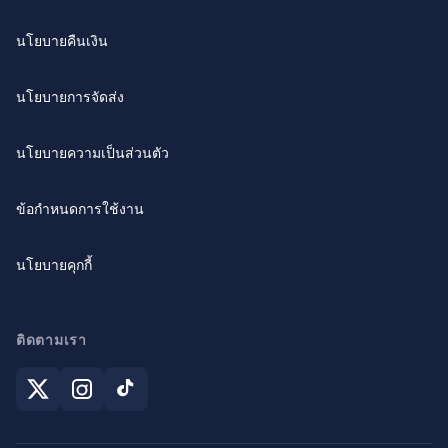
นโยบายคืนเงิน
นโยบายการจัดส่ง
นโยบายความเป็นส่วนตัว
ข้อกำหนดการใช้งาน
นโยบายคุกกี้
ติดตามเรา