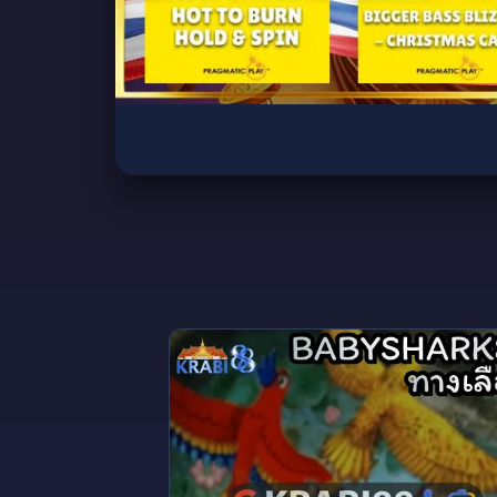
ลงชื่อเข้าใช้เพื่อรับชม
ลงชื่อเข้าใช้เพื่อรับชมการถ่ายทอดสดและเข้าถึง
ผลิตภัณฑ์ทั้งหมดของเรา
ลงชื่อเข้าใช้
สร้างบัญชี