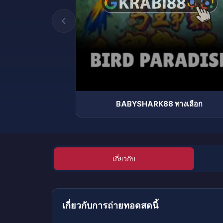
BABYSHARK88 ทางเลือก
เกี่ยวกับ
เกี่ยวกับการถ่ายทอดสดนี้