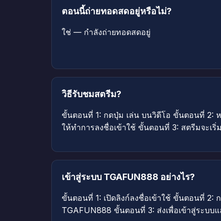
ตอนนี้ถ่ายทอดสดอยู่หรือไม่?
ใช่ — กำลังถ่ายทอดสดอยู่
วิธีรับชมสตรีม?
ขั้นตอนที่ 1: กดปุ่ม เล่น บนวิดีโอ ขั้นตอนที่ 2:
ให้ทำการลงชื่อเข้าใช้ ขั้นตอนที่ 3: สตรีมจะเริ่
เข้าสู่ระบบ TGAFUN888 อย่างไร?
ขั้นตอนที่ 1: เปิดลิงก์ลงชื่อเข้าใช้ ขั้นตอนที่ 2
TGAFUN888 ขั้นตอนที่ 3: ส่งเพื่อเข้าสู่ระบบ