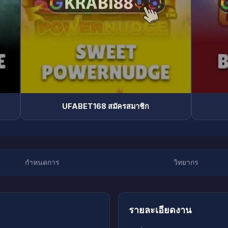
UFABET168 สมัครสมาชิก
กำหนดการ
วิทยากร
รายละเอียดงาน