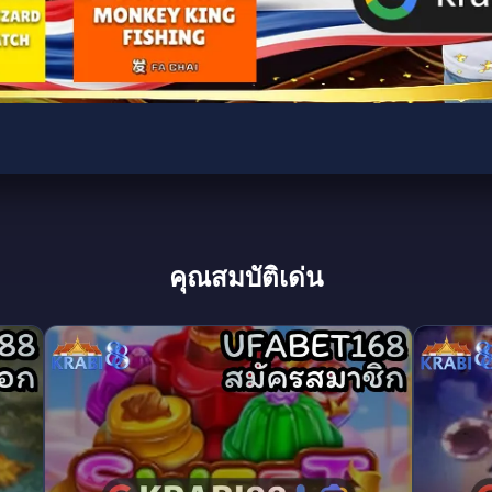
คุณสมบัติเด่น