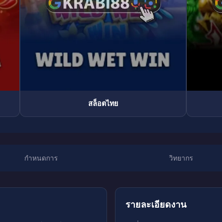
สล็อตไทย
กำหนดการ
วิทยากร
รายละเอียดงาน