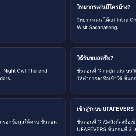
วิทยากรเด่นมีใครบ้าง?
วิทยากรเด่น ได้แก่ Intir
Wisit Sasanatieng.
วิธีรับชมสตรีม?
e, Night Owl Thailand
ขั้นตอนที่ 1: กดปุ่ม เล่น บนว
ders.
ให้ทำการลงชื่อเข้าใช้ ขั้นตอ
เข้าสู่ระบบ UFAFEVERS 
2: กรอกข้อมูลให้ครบ ขั้นตอน
ขั้นตอนที่ 1: เปิดลิงก์ลงชื่อเ
UFAFEVERS ขั้นตอนที่ 3: ส่