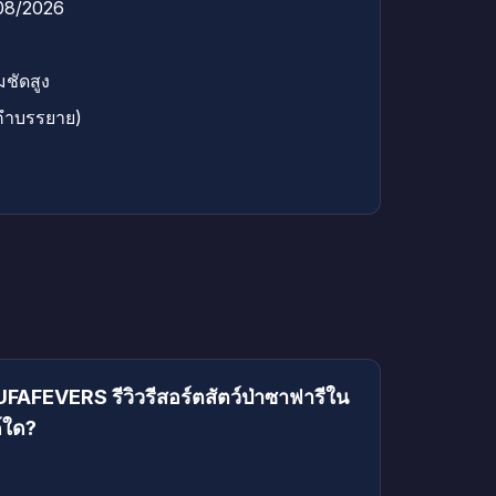
08/2026
ชัดสูง
คำบรรยาย)
AFEVERS รีวิวรีสอร์ตสัตว์ป่าซาฟารีใน
์ใด?