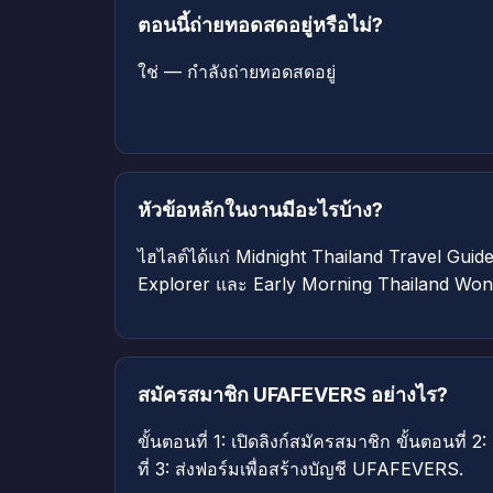
ตอนนี้ถ่ายทอดสดอยู่หรือไม่?
ใช่ — กำลังถ่ายทอดสดอยู่
หัวข้อหลักในงานมีอะไรบ้าง?
ไฮไลต์ได้แก่ Midnight Thailand Travel Guid
Explorer และ Early Morning Thailand Won
สมัครสมาชิก UFAFEVERS อย่างไร?
ขั้นตอนที่ 1: เปิดลิงก์สมัครสมาชิก ขั้นตอนที่ 
ที่ 3: ส่งฟอร์มเพื่อสร้างบัญชี UFAFEVERS.