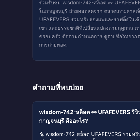
ร่วมรับชม wisdom-742-สล็อต 👀 UFAFEVERS ร
ในกาญจนบุรี ถ่ายทอดสดจาก ตลาดเกาะศาลเจ้
UFAFEVERS รวมทริปล่องแพและราฟติ้งในเชียงใ
เขา และธรรมชาติที่เปลี่ยนแปลงตามฤดูกาล เห
ครอบครัว ติดตามกำหนดการ ดูรายชื่อวิทยาก
การถ่ายทอด.
คำถามที่พบบ่อย
wisdom-742-สล็อต 👀 UFAFEVERS รีวิวร
กาญจนบุรี คืออะไร?
🪜 wisdom-742-สล็อต UFAFEVERS รวมทริป