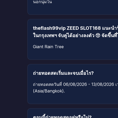
นอกนุ่มใน
theflash99vip ZEED SLOT168 แนะนำร
ในกรุงเทพฯ จับคู่ได้อย่างลงตัว 😚 จัดขึ้นท
Giant Rain Tree
ถ่ายทอดสดเริ่มและจบเมื่อไร?
ถ่ายทอดสดวันที่ 06/08/2026 - 13/08/2026 เ
(Asia/Bangkok).
ตอนนี้ถ่ายทอดสดอยู่หรือไม่?