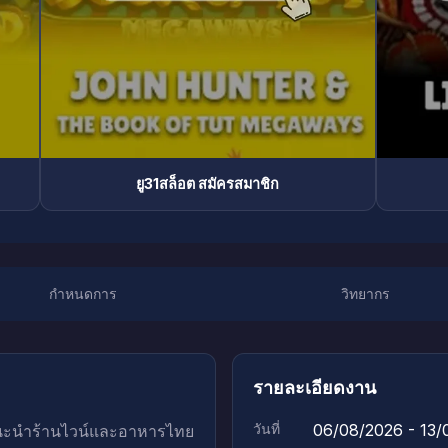
ยู31สล็อต สมัครสมาชิก
กำหนดการ
วิทยากร
รายละเอียดงาน
วันที่
06/08/2026 - 13/
นะนำร้านไวน์และอาหารไทย