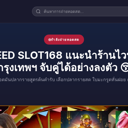
กำลังถ่ายทอดสด
EED SLOT168 แนะนำร้านไ
กรุงเทพฯ จับคู่ได้อย่างลงตัว 
ันปลากรายสูตรต้นตำรับ เลือกปลากรายสด ใบมะกรูดหั่นฝอย ถั