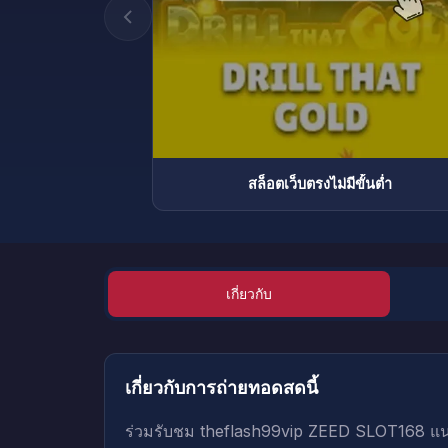
สล็อตเว็บตรงไม่มีขั้นต่ำ
เกี่ยวกับ
เกี่ยวกับการถ่ายทอดสดนี้
ร่วมรับชม theflash99vip ZEED SLOT168 แ