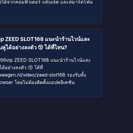
งได้จากคอมพิวเตอร์ แท็บเล็ต และสมาร์ตโฟน
vip ZEED SLOT168 แนะนำร้านไวน์และ
่ได้อย่างลงตัว 😚 ได้ที่ไหน?
sh99vip ZEED SLOT168 แนะนำร้านไวน์และ
้อย่างลงตัว 😚 ได้ที่
weegen.nl/video/zeed-slot168 รองรับทั้ง
wser โดยไม่ต้องติดตั้งแอปพลิเคชัน