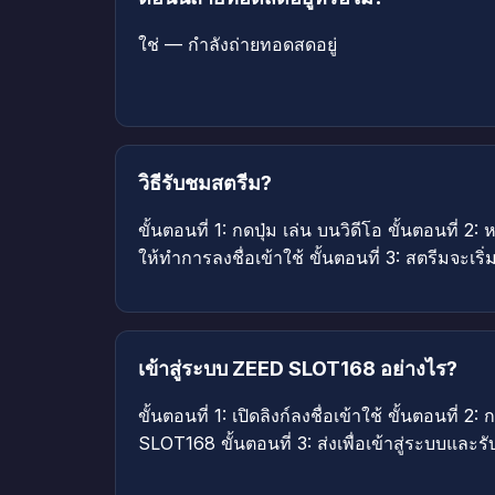
ใช่ — กำลังถ่ายทอดสดอยู่
วิธีรับชมสตรีม?
ขั้นตอนที่ 1: กดปุ่ม เล่น บนวิดีโอ ขั้นตอนที่ 2:
ให้ทำการลงชื่อเข้าใช้ ขั้นตอนที่ 3: สตรีมจะเริ่
เข้าสู่ระบบ ZEED SLOT168 อย่างไร?
ขั้นตอนที่ 1: เปิดลิงก์ลงชื่อเข้าใช้ ขั้นตอนที่ 
SLOT168 ขั้นตอนที่ 3: ส่งเพื่อเข้าสู่ระบบและร