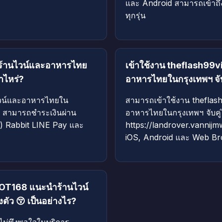
และ Android สามารถเข้าถึ
ทุกรุ่น
้านไวน์และอาหารไทย
เข้าใช้งาน theflash99
่าไหร่?
อาหารไทยในกรุงเทพฯ จับคู
วน์และอาหารไทยใน
สามารถเข้าใช้งาน thefla
าท สามารถชำระเงินผ่าน
อาหารไทยในกรุงเทพฯ จับคู่ได
 Rabbit LINE Pay และ
https://landrover.vannijm
iOS, Android และ Web Bro
LOT168 แนะนำร้านไวน์
ตัว 😚 เป็นอย่างไร?